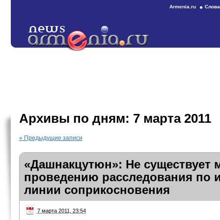
Armenia.ru
Слова
Архивы по дням:
7 марта 2011
«
Предыдущие записи
«Дашнакцутюн»: Не существует 
проведению расследования по 
линии соприкосновения
7 марта 2011, 23:54