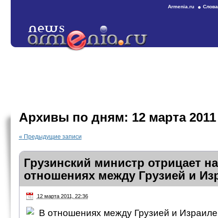
Armenia.ru
Слова
Архивы по дням:
12 марта 2011
«
Предыдущие записи
Грузинский министр отрицает н
отношениях между Грузией и Из
12 марта 2011, 22:36
В отношениях между Грузией и Израиле