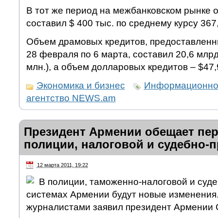
В тот же период на межбанковском рынке 
составил $ 400 тыс. по среднему курсу 367
Объем драмовых кредитов, предоставленн
28 февраля по 6 марта, составил 20,6 млрд
млн.), а объем долларовых кредитов – $47,
Экономика и бизнес
Информационно
агентство NEWS.am
Президент Армении обещает пе
полиции, налоговой и судебно-
12 марта 2011, 19:22
В полиции, таможенно-налоговой и суд
системах Армении будут новые изменения.
журналистами заявил президент Армении 