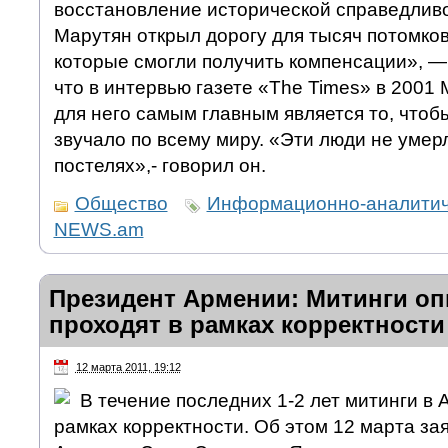
восстановление исторической справедлив
Марутян открыл дорогу для тысяч потомков
которые смогли получить компенсации», —
что в интервью газете «The Times» в 2001 
для него самым главным является то, чтоб
звучало по всему миру. «Эти люди не умер
постелях»,- говорил он.
Общество
Информационно-аналитич
NEWS.am
Президент Армении: Митинги о
проходят в рамках корректности
12 марта 2011, 19:12
В течение последних 1-2 лет митинги в 
рамках корректности. Об этом 12 марта за