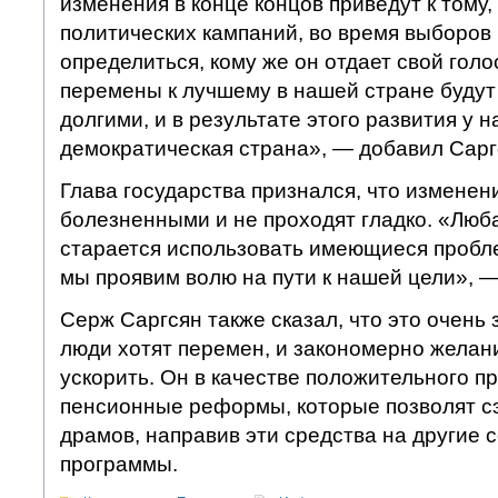
изменения в конце концов приведут к тому,
политических кампаний, во время выборов
определиться, кому же он отдает свой голос
перемены к лучшему в нашей стране буду
долгими, и в результате этого развития у н
демократическая страна», — добавил Сарг
Глава государства признался, что изменен
болезненными и не проходят гладко. «Люб
старается использовать имеющиеся пробле
мы проявим волю на пути к нашей цели», 
Серж Саргсян также сказал, что это очень 
люди хотят перемен, и закономерно желан
ускорить. Он в качестве положительного п
пенсионные реформы, которые позволят 
драмов, направив эти средства на другие
программы.