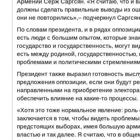
Армении Серж Саргсян. «Я считаю, что и в
должны сделать правильные выводы из ош
они не повторились»,– подчеркнул Саргсян
По словам президента, и в рядах оппозиции
есть люди с большим опытом, которые знаю
государство и государственность, могут вид
есть между родиной, государственностью
проблемами и политическими стремлениям
Президент также выразил готовность высл
предложения оппозиции, если они будут р
направленными на приобретение электорат
обеспечить влияние на какие-то процессы.
«Хотя это тоже нормальное явление: роль
заключается в том, чтобы видеть проблемы,
предстоящих выборах, имея большую арми
властью и так далее. Я считаю, что в обще