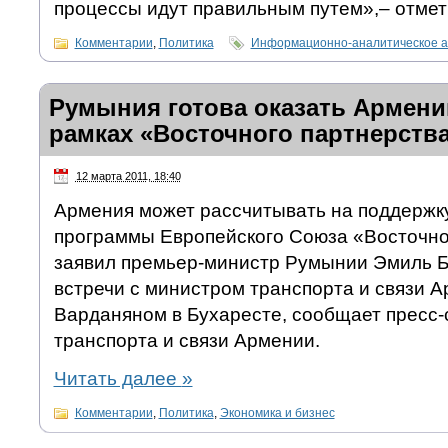
процессы идут правильным путем»,– отмет
Комментарии
,
Политика
Информационно-аналитическое а
Румыния готова оказать Армени
рамках «Восточного партнерств
12 марта 2011, 18:40
Армения может рассчитывать на поддержк
программы Европейского Союза «Восточно
заявил премьер-министр Румынии Эмиль Б
встречи с министром транспорта и связи 
Варданяном в Бухаресте, сообщает пресс
транспорта и связи Армении.
Читать далее
»
Комментарии
,
Политика
,
Экономика и бизнес