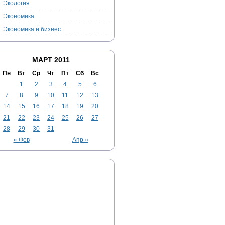
Экология
Экономика
Экономика и бизнес
МАРТ 2011
Пн
Вт
Ср
Чт
Пт
Сб
Вс
1
2
3
4
5
6
7
8
9
10
11
12
13
14
15
16
17
18
19
20
21
22
23
24
25
26
27
28
29
30
31
« Фев
Апр »