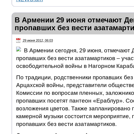
В Армении 29 июня отмечают Де
пропавших без вести азатамарт
29 июня 2012, 06:03
В Армении сегодня, 29 июня, отмечают 
пропавших без вести азатамартиков – учас
освободительной войны в Нагорном Караб
По традиции, родственники пропавших без
Арцахской войны, представители обществ
Комиссии по вопросам пленных, заложнико
пропавших посетят пантеон «Ераблур». Со
возложения цветов. Также запланировано 
камерной музыки состоится мероприятие,
пропавших без вести азатамартиков.