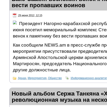
вести пропавших воинов
29 июня 2012, 12:15
Президент Нагорно-карабахской респуб
июня посетил мемориальный комплекс Сте
венок к памятнику без вести пропавших вои
Как сообщили NEWS.am в пресс-службе пр
мероприятии присутствовали предводител
Армянской Апостольской церкви архиеписк
Мартиросян, председатель Национального
другие должностные лица.
Арцах
,
Мероприятия
,
Общество
Информационно-аналитич
Новый альбом Сержа Танкяна «Х
революционная музыка на неско