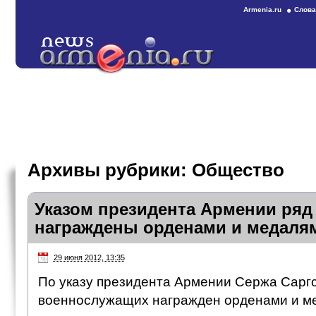
Armenia.ru
Слова
Архивы рубрики:
Общество
Указом президента Армении ря
награждены орденами и медаля
29 июня 2012, 13:35
По указу президента Армении Сержа Сарг
военнослужащих награжден орденами и ме