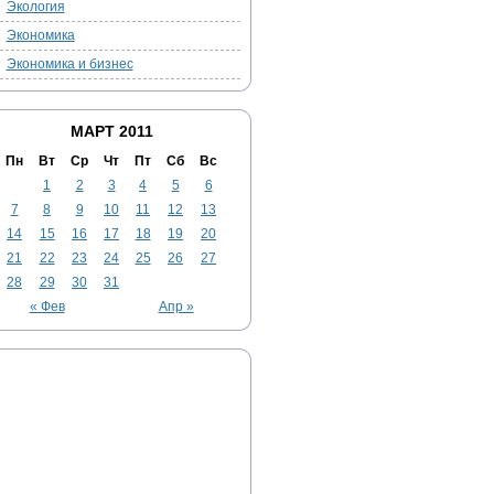
Экология
Экономика
Экономика и бизнес
МАРТ 2011
Пн
Вт
Ср
Чт
Пт
Сб
Вс
1
2
3
4
5
6
7
8
9
10
11
12
13
14
15
16
17
18
19
20
21
22
23
24
25
26
27
28
29
30
31
« Фев
Апр »