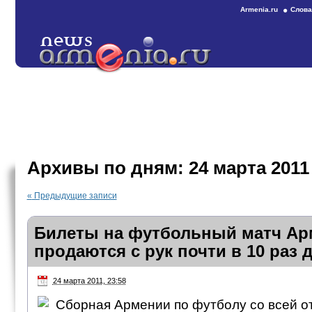
Armenia.ru
Слова
Архивы по дням:
24 марта 2011
«
Предыдущие записи
Билеты на футбольный матч Ар
продаются с рук почти в 10 раз
24 марта 2011, 23:58
Сборная Армении по футболу со всей о