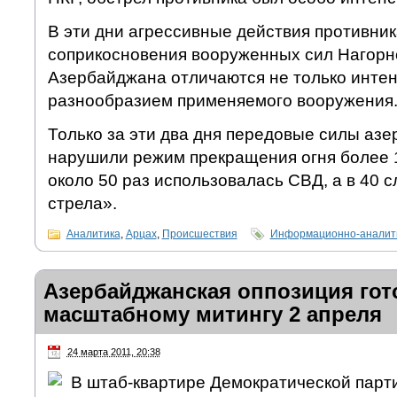
В эти дни агрессивные действия противник
соприкосновения вооруженных сил Нагорн
Азербайджана отличаются не только интен
разнообразием применяемого вооружения
Только за эти два дня передовые силы аз
нарушили режим прекращения огня более 1
около 50 раз использовалась СВД, а в 40 
стрела».
Аналитика
,
Арцах
,
Происшествия
Информационно-аналити
Азербайджанская оппозиция гот
масштабному митингу 2 апреля
24 марта 2011, 20:38
В штаб-квартире Демократической парт