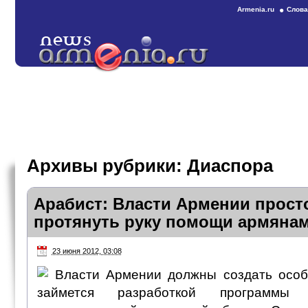
Armenia.ru
Слова
Архивы рубрики:
Диаспора
Арабист: Власти Армении прост
протянуть руку помощи армяна
23 июня 2012, 03:08
Власти Армении должны создать особу
займется разработкой программы