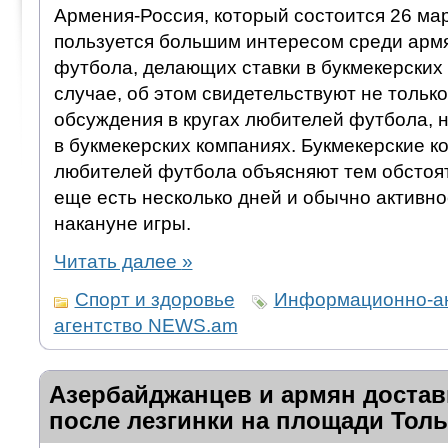
Армения-Россия, который состоится 26 мар
пользуется большим интересом среди арм
футбола, делающих ставки в букмекерских 
случае, об этом свидетельствуют не тольк
обсуждения в кругах любителей футбола, н
в букмекерских компаниях. Букмекерские к
любителей футбола объясняют тем обстоят
еще есть несколько дней и обычно активн
накануне игры.
Читать далее
»
Спорт и здоровье
Информационно-а
агентство NEWS.am
Азербайджанцев и армян достав
после лезгинки на площади Толь