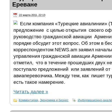
Ереване
22 марта 2011, 22:13
Если компания «Турецкие авиалинии» (
предложение с целью открытия своего оф
руководство гражданской авиации Армени
порядке обсудит этот вопрос. Об этом в бе
корреспондентом NEWS.am заявил началь
управления гражданской авиации Армении
отметил, что в течение прошедших двух не
поступало предложений или заявлений от 
авиаперевозчика. Между тем, как пишет ту
есть такое намерение.
Читать далее
»
Комментарии
,
Экономика и бизнес
Информационно-аналит