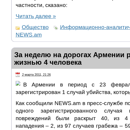
частности, сказано:
Читать далее
»
Общество
Информационно-аналитич
NEWS.am
За неделю на дорогах Армении р
жизнью 4 человека
2 марта 2011, 21:26
В Армении в период с 23 февра
зарегистрирован 1 случай убийства, котор
Как сообщили NEWS.am в пресс-службе по
одного зарегистрированного случая 
повреждений были раскрыт 40, из 4 
нападения – 2, из 97 случаев грабежа – 5