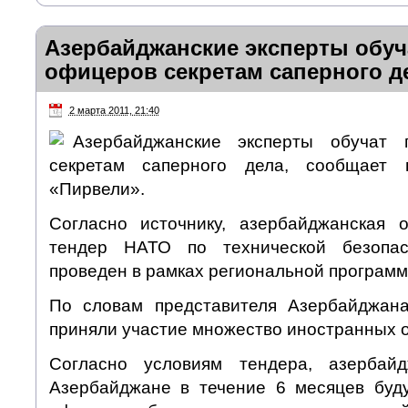
Азербайджанские эксперты обуч
офицеров секретам саперного д
2 марта 2011, 21:40
Азербайджанские эксперты обучат 
секретам саперного дела, сообщает г
«Пирвели».
Согласно источнику, азербайджанская 
тендер НАТО по технической безопас
проведен в рамках региональной программ
По словам представителя Азербайджан
приняли участие множество иностранных 
Согласно условиям тендера, азербай
Азербайджане в течение 6 месяцев буду