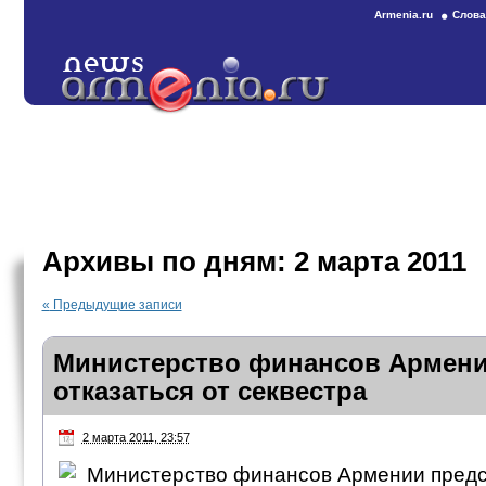
Armenia.ru
Слова
Архивы по дням:
2 марта 2011
«
Предыдущие записи
Министерство финансов Армени
отказаться от секвестра
2 марта 2011, 23:57
Министерство финансов Армении предс