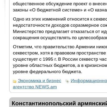
общественное обсуждение проект о внесе
законы «О бюджетной системе» и «О казна
Одно из этих изменений относится к секвес
недостаточности доходов соразмерное со
Министерство предлагает отказаться от ид
сокращения осуществлять по целесообраз
Отметим, что правительство Армении нико
секвестром, хотя в правовом пространств
существует с 1995 г. В России секвестр ча
уровне областных бюджетов, а в кризисном 
уровне федерального бюджета.
Экономика и бизнес
Информационно
агентство NEWS.am
Константинопольский армянский