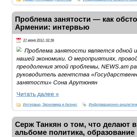
Проблема занятости — как обсто
Армении: интервью
27 июня 2012, 02:36
Проблема занятости является одной 
нашей экономики. О мероприятиях, прово
преодоления этой проблемы, NEWS.am ра
руководитель агентства «Государственн
занятости» Сона Арутюнян
Читать далее
»
Интервью
,
Экономика и бизнес
Информационно-аналитиче
Серж Танкян о том, что делают в
альбоме политика, образование