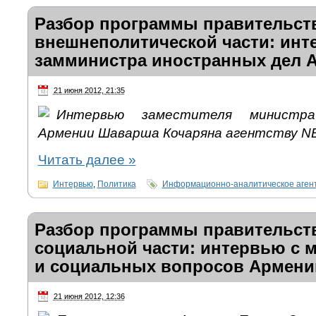
Разбор программы правительст
внешнеполитической части: инт
замминистра иностранных дел 
21 июня 2012, 21:35
Интервью заместителя министр
Армении Шаварша Кочаряна агентству 
Читать далее
»
Интервью
,
Политика
Информационно-аналитическое аген
Разбор программы правительст
социальной части: интервью с 
и социальных вопросов Армени
21 июня 2012, 12:36