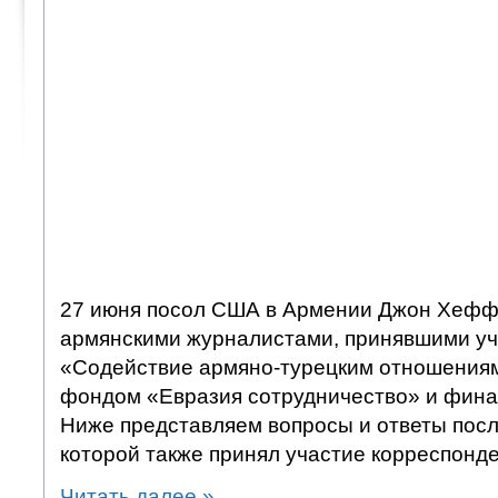
27 июня посол США в Армении Джон Хеффе
армянскими журналистами, принявшими уч
«Содействие армяно-турецким отношениям
фондом «Евразия сотрудничество» и фин
Ниже представляем вопросы и ответы посла
которой также принял участие корреспон
Читать далее
»