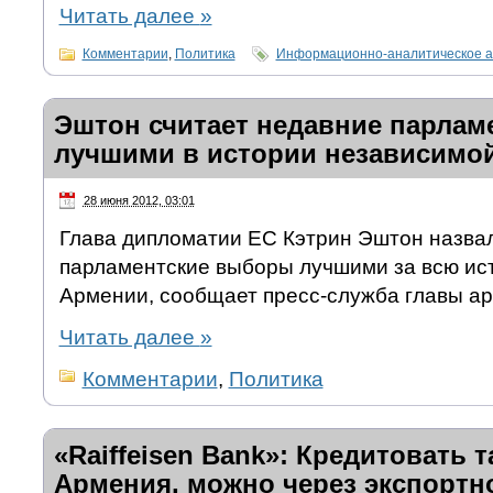
Читать далее
»
Комментарии
,
Политика
Информационно-аналитическое а
Эштон считает недавние парла
лучшими в истории независимо
28 июня 2012, 03:01
Глава дипломатии ЕС Кэтрин Эштон назва
парламентские выборы лучшими за всю ис
Армении, сообщает пресс-служба главы ар
Читать далее
»
Комментарии
,
Политика
«Raiffeisen Bank»: Кредитовать т
Армения, можно через экспортн