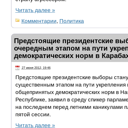
Читать далее
»
Комментарии
,
Политика
Предстоящие президентские вы
очередным этапом на пути укре
демократических норм в Караба
27 июня 2012, 19:46
Предстоящие президентские выборы стан
существенным этапом на пути укрепления
общепринятых демократических норм в На
Республике, заявил в среду спикер парлам
на последнем перед летними каникулами 
пятой сессии.
Читать далее
»