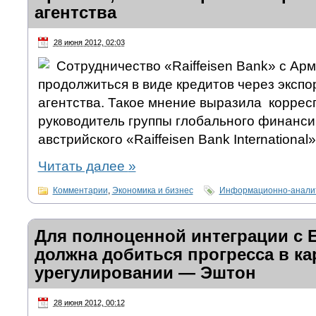
агентства
28 июня 2012, 02:03
Сотрудничество «Raiffeisen Bank» с Ар
продолжиться в виде кредитов через эксп
агентства. Такое мнение выразила корре
руководитель группы глобального финанси
австрийского «Raiffeisen Bank Internation
Читать далее
»
Комментарии
,
Экономика и бизнес
Информационно-аналит
Для полноценной интеграции с 
должна добиться прогресса в ка
урегулировании — Эштон
28 июня 2012, 00:12