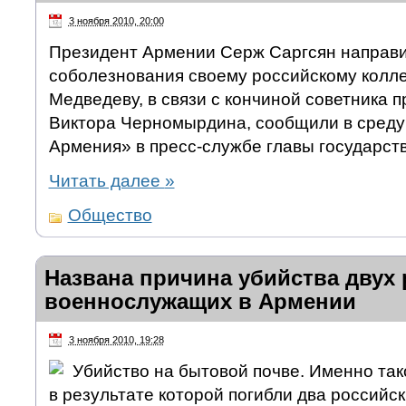
3 ноября 2010, 20:00
Президент Армении Серж Саргсян направи
соболезнования своему российскому колл
Медведеву, в связи с кончиной советника 
Виктора Черномырдина, сообщили в среду 
Армения» в пресс-службе главы государств
Читать далее
»
Общество
Названа причина убийства двух
военнослужащих в Армении
3 ноября 2010, 19:28
Убийство на бытовой почве. Именно так
в результате которой погибли два российс