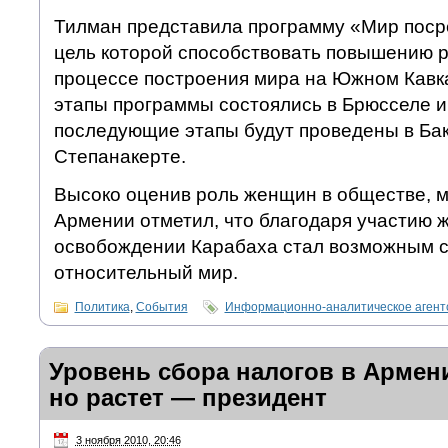
Тилман представила программу «Мир пос
цель которой способствовать повышению 
процессе построения мира на Южном Кавка
этапы программы состоялись в Брюсселе и
последующие этапы будут проведены в Бак
Степанакерте.
Высоко оценив роль женщин в обществе, 
Армении отметил, что благодаря участию 
освобождении Карабаха стал возможным 
относительный мир.
Политика
,
События
Информационно-аналитическое аген
Уровень сбора налогов в Армен
но растет — президент
3 ноября 2010, 20:46