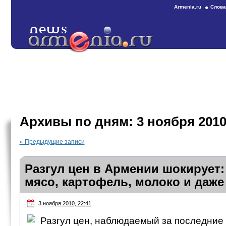
Armenia.ru
Слова
Архивы по дням:
3 ноября 201
«
Предыдущие записи
Разгул цен в Армении шокирует
мясо, картофель, молоко и даж
3 ноября 2010, 22:41
Разгул цен, наблюдаемый за последние