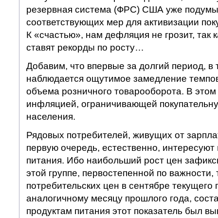
резервная система (ФРС) США уже подумы
соответствующих мер для активизации пок
К «счастью», нам дефляция не грозит, так 
ставят рекорды по росту…
Добавим, что впервые за долгий период, в
наблюдается ощутимое замедление темпов
объема розничного товарооборота. В этом 
инфляцией, ограничивающей покупательну
населения.
Рядовых потребителей, живущих от зарплат
первую очередь, естественно, интересуют
питания. Ибо наибольший рост цен зафикс
этой группе, первостепенной по важности, 
потребительских цен в сентябре текущего 
аналогичному месяцу прошлого года, соста
продуктам питания этот показатель был вы