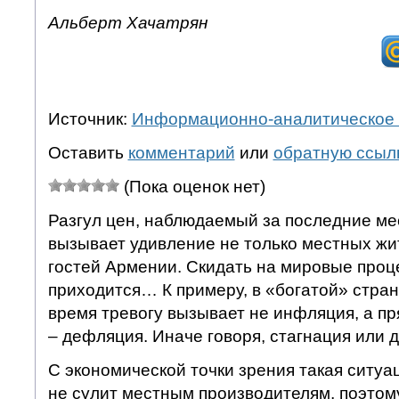
Альберт Хачатрян
Источник:
Информационно-аналитическое 
Оставить
комментарий
или
обратную ссыл
(Пока оценок нет)
Разгул цен, наблюдаемый за последние ме
вызывает удивление не только местных жи
гостей Армении. Скидать на мировые проце
приходится… К примеру, в «богатой» стран
время тревогу вызывает не инфляция, а п
– дефляция. Иначе говоря, стагнация или 
С экономической точки зрения такая ситуа
не сулит местным производителям, поэто