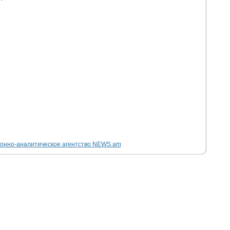
нно-аналитическое агентство NEWS.am