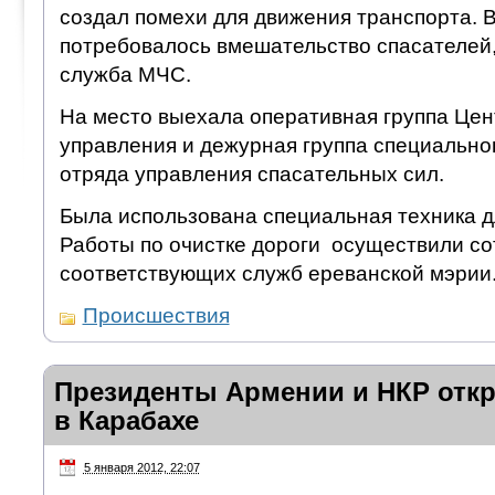
создал помехи для движения транспорта. В
потребовалось вмешательство спасателей,
служба МЧС.
На место выехала оперативная группа Цен
управления и дежурная группа специально
отряда управления спасательных сил.
Была использована специальная техника д
Работы по очистке дороги осуществили со
соответствующих служб ереванской мэрии
Происшествия
Президенты Армении и НКР отк
в Карабахе
5 января 2012, 22:07