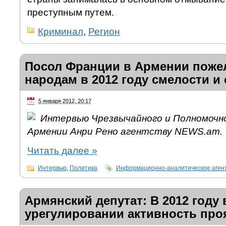
преступным путем.
Криминал
,
Регион
Посол Франции в Армении поже
народам в 2012 году смелости и
5 января 2012, 20:17
Интервью Чрезвычайного и Полномочно
Армении Анри Рено агентству NEWS.am.
Читать далее
»
Интервью
,
Политика
Информационно-аналитическое аген
Армянский депутат: В 2012 году 
урегулировании активность про