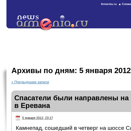
Armenia.ru
Слова
Архивы по дням:
5 января 2012
«
Предыдущие записи
Спасатели были направлены на 
в Еревана
5 января 2012, 23:17
Камнепад, сошедший в четверг на шоссе С