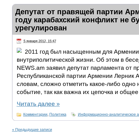
Депутат от правящей партии Арм
году карабахский конфликт не б
урегулирован
5 января 2012, 15:47
2011 год был насыщенным для Армении
внутриполитической жизни. Об этом в бес
NEWS.am заявил депутат парламента от п
Республиканской партии Армении Лерник А
словам, сложно отметить какое-либо одно
событие, так как важна их цепочка и общее
Читать далее
»
Комментарии
,
Политика
Информационно-аналитическое а
«
Предыдущие записи