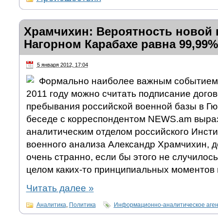
Храмчихин: Вероятность новой
Нагорном Карабахе равна 99,99%
5 января 2012, 17:04
Формально наиболее важным событием 
2011 году можно считать подписание дого
пребывания российской военной базы в Гю
беседе с корреспондентом NEWS.am выра
аналитическим отделом российского Инсти
военного анализа Александр Храмчихин, д
очень странно, если бы этого не случилось.
целом каких-то принципиальных моментов в
Читать далее
»
Аналитика
,
Политика
Информационно-аналитическое аге