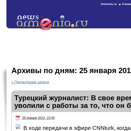
Armenia.ru
Слова
Архивы по дням:
25 января 201
«
Предыдущие записи
Турецкий журналист: В свое вре
уволили с работы за то, что он
25 января 2012, 23:45
В ходе передачи в эфире CNNturk, когд