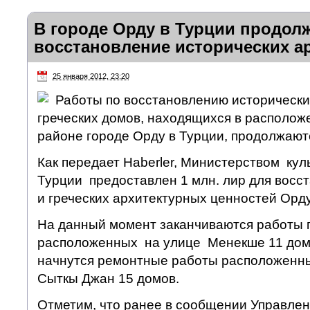
В городе Орду в Турции продол
восстановление исторических а
25 января 2012, 23:20
Работы по восстановлению исторически
греческих домов, находящихся в располо
районе городе Орду в Турции, продолжают
Как передает Haberler, Министерством кул
Турции предоставлен 1 млн. лир для восс
и греческих архитектурных ценностей Орду
На данный момент заканчиваются работы 
расположенных на улице Менекше 11 домо
начнутся ремонтные работы расположенны
Сыткы Джан 15 домов.
Отметим, что ранее в сообщении Управлен