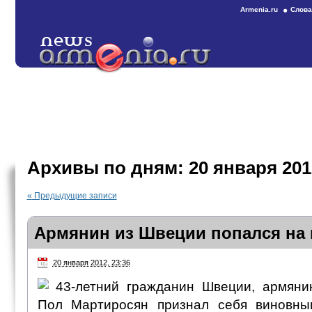
Armenia.ru
Слова
Архивы по дням:
20 января 201
«
Предыдущие записи
Армянин из Швеции попался на
20 января 2012, 23:36
43-летний гражданин Швеции, армяни
Пол Мартиросян признал себя виновны