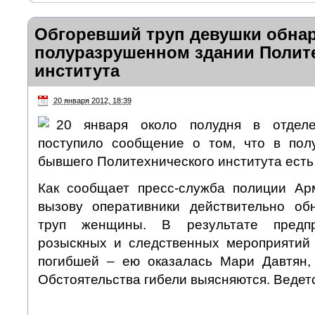
Обгоревший труп девушки обна
полуразрушенном здании Полит
института
20 января 2012, 18:39
20 января около полудня в отдел
поступило сообщение о том, что в пол
бывшего Политехнического института есть 
Как сообщает пресс-служба полиции Ар
вызову оперативники действительно об
труп женщины. В результате предпр
розыскных и следственных мероприятий
погибшей – ею оказалась Мари Давтян,
Обстоятельства гибели выясняются. Ведет