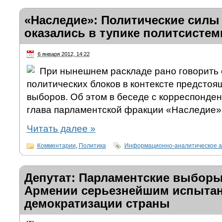
«Наследие»: Политические силы
оказались в тупике политсисте
6 января 2012, 14:22
При нынешнем раскладе рано говорить
политических блоков в контексте предсто
выборов. Об этом в беседе с корреспонд
глава парламентской фракции «Наследие»
Читать далее
»
Комментарии
,
Политика
Информационно-аналитическое а
Депутат: Парламентские выборы
Армении серьезнейшим испытан
демократизации страны