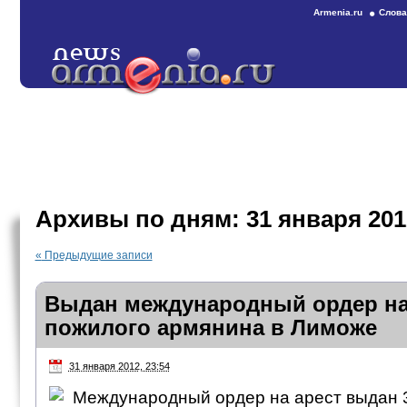
Armenia.ru
Слова
Архивы по дням:
31 января 201
«
Предыдущие записи
Выдан международный ордер на
пожилого армянина в Лиможе
31 января 2012, 23:54
Международный ордер на арест выдан 3