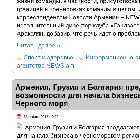
жизни команды, в частности, присутствоват
границей и тренировках команды в целом. 
корреспондентом Новости Армении – NEW
исполнительный директор клуба «Гандзас
Аракелян, добавив, что речь идет о пробле
Читать далее
»
Спорт и здоровье
Информационно-а
агентство NEWS.am
Армения, Грузия и Болгария пр
возможности для начала бизнеса
Черного моря
31 января 2012, 19:10
Армения, Грузия и Болгария предлагаю
для начала бизнеса в черноморском регион