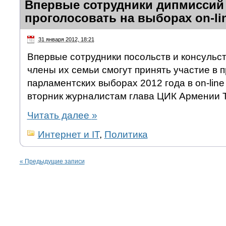
Впервые сотрудники дипмиссий
проголосовать на выборах on-li
31 января 2012, 18:21
Впервые сотрудники посольств и консульст
члены их семьи смогут принять участие в 
парламентских выборах 2012 года в on-lin
вторник журналистам глава ЦИК Армении Т
Читать далее
»
Интернет и IT
,
Политика
«
Предыдущие записи