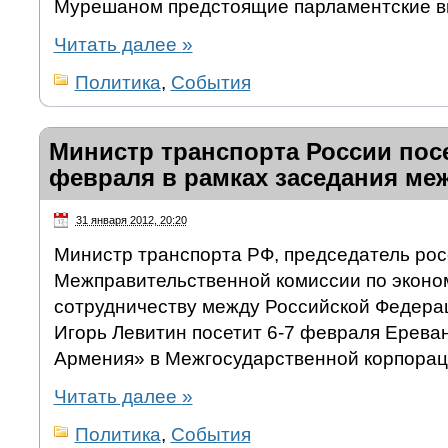
Мурешаном предстоящие парламентские в
Читать далее
»
Политика
,
События
Министр транспорта России посе
февраля в рамках заседания ме
31 января 2012, 20:20
Министр транспорта РФ, председатель рос
Межправительственной комиссии по эконо
сотрудничеству между Российской Федера
Игорь Левитин посетит 6-7 февраля Ерева
Армения» в Межгосударственной корпорац
Читать далее
»
Политика
,
События