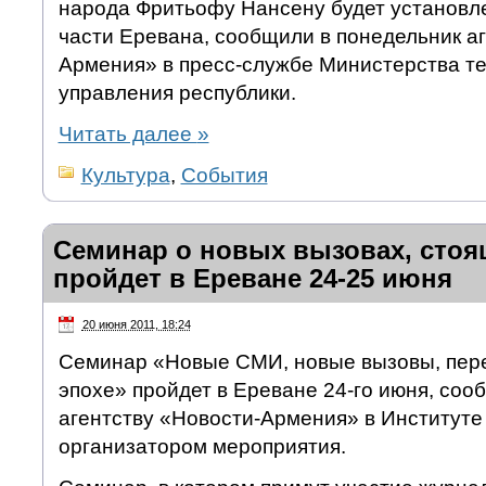
народа Фритьофу Нансену будет установл
части Еревана, сообщили в понедельник аг
Армения» в пресс-службе Министерства т
управления республики.
Читать далее
»
Культура
,
События
Семинар о новых вызовах, стоя
пройдет в Ереване 24-25 июня
20 июня 2011, 18:24
Семинар «Новые СМИ, новые вызовы, пере
эпохе» пройдет в Ереване 24-го июня, соо
агентству «Новости-Армения» в Институте
организатором мероприятия.