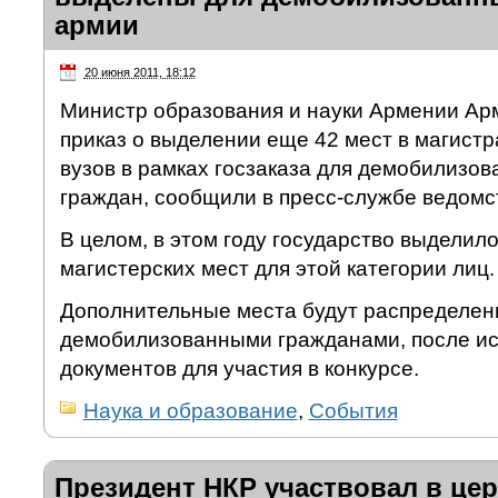
армии
20 июня 2011, 18:12
Министр образования и науки Армении Ар
приказ о выделении еще 42 мест в магист
вузов в рамках госзаказа для демобилизов
граждан, сообщили в пресс-службе ведомс
В целом, в этом году государство выделил
магистерских мест для этой категории лиц.
Дополнительные места будут распределе
демобилизованными гражданами, после ис
документов для участия в конкурсе.
Наука и образование
,
События
Президент НКР участвовал в це