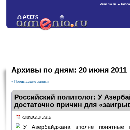
Armenia.ru
Слова
Архивы по дням:
20 июня 2011
«
Предыдущие записи
Российский политолог: У Азерб
достаточно причин для «заигры
20 июня 2011, 23:56
У Азербайджана вполне понятные и