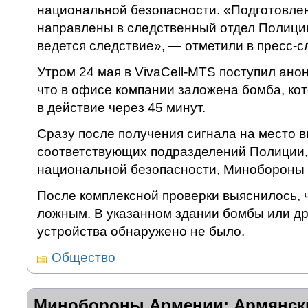
национальной безопасности. «Подготовл
направлены в следственный отдел Полиции
ведется следствие», — отметили в пресс-с
Утром 24 мая в VivaCell-MTS поступил ано
что в офисе компании заложена бомба, ко
в действие через 45 минут.
Сразу после получения сигнала на место 
соответствующих подразделений Полиции
национальной безопасности, Минобороны
После комплексной проверки выяснилось,
ложным. В указанном здании бомбы или др
устройства обнаружено не было.
Общество
Минобороны Армении: Армянск