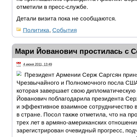
отметили в пресс-службе.
Детали визита пока не сообщаются.
Политика
,
События
Мари Йованович простилась с 
4 июня 2011, 13:49
Президент Армении Серж Саргсян прин
Чрезвычайного и Полномочного посла СШ
которая завершает свою дипломатическую 
Йованович поблагодарила президента Сер
и эффективное взаимное сотрудничество в
в стране. Посол также отметила, что на п
трех лет в армяно-американских отношени
зарегистрирован очевидный прогресс, под