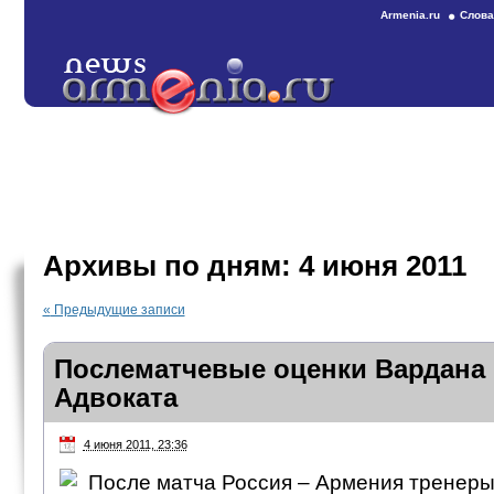
Armenia.ru
Слова
Архивы по дням:
4 июня 2011
«
Предыдущие записи
Послематчевые оценки Вардана 
Адвоката
4 июня 2011, 23:36
После матча Россия – Армения тренеры