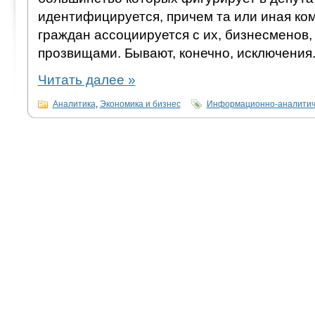
идентифицируется, причем та или иная ко
граждан ассоциируется с их, бизнесменов,
прозвищами. Бывают, конечно, исключения
Читать далее
»
Аналитика
,
Экономика и бизнес
Информационно-аналитич