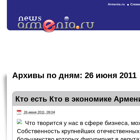
Armenia.ru
Слова
Архивы по дням:
26 июня 2011
Кто есть Кто в экономике Армен
26 июня 2011, 09:04
Что творится у нас в сфере бизнеса, мо
Собственность крупнейших отечественных
большинство которых фигурирует в депута