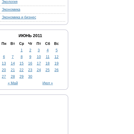
Экология
Экономика
Экономика и бизнес
ИЮНЬ 2011
Пн
Вт
Ср
Чт
Пт
Сб
Вс
1
2
3
4
5
6
7
8
9
10
11
12
13
14
15
16
17
18
19
20
21
22
23
24
25
26
27
28
29
30
« Май
Июл »