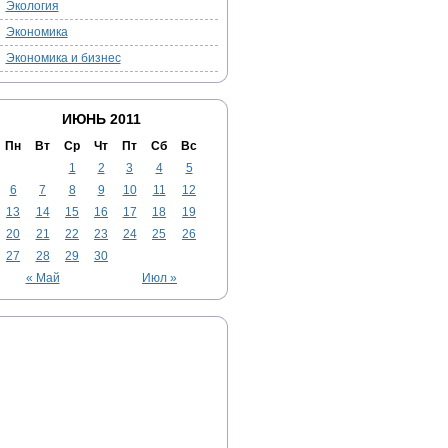
Экология
Экономика
Экономика и бизнес
ИЮНЬ 2011
Пн
Вт
Ср
Чт
Пт
Сб
Вс
1
2
3
4
5
6
7
8
9
10
11
12
13
14
15
16
17
18
19
20
21
22
23
24
25
26
27
28
29
30
« Май
Июл »