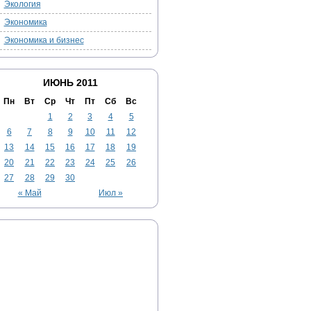
Экология
Экономика
Экономика и бизнес
ИЮНЬ 2011
Пн
Вт
Ср
Чт
Пт
Сб
Вс
1
2
3
4
5
6
7
8
9
10
11
12
13
14
15
16
17
18
19
20
21
22
23
24
25
26
27
28
29
30
« Май
Июл »