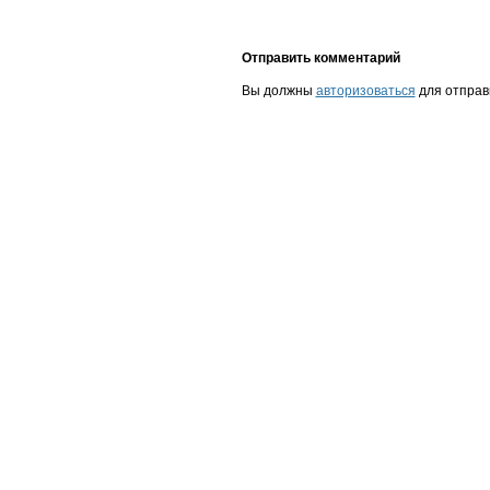
Отправить комментарий
Вы должны
авторизоваться
для отправ