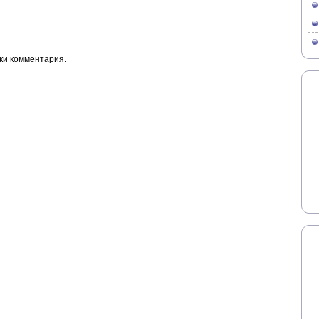
ки комментария.