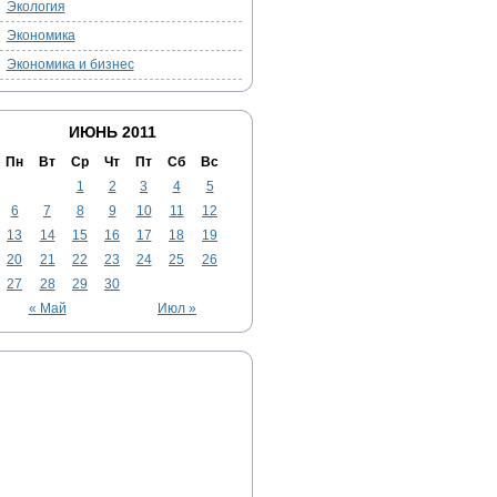
Экология
Экономика
Экономика и бизнес
ИЮНЬ 2011
Пн
Вт
Ср
Чт
Пт
Сб
Вс
1
2
3
4
5
6
7
8
9
10
11
12
13
14
15
16
17
18
19
20
21
22
23
24
25
26
27
28
29
30
« Май
Июл »