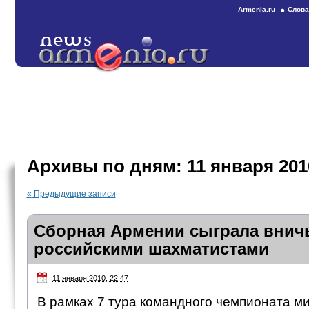
Armenia.ru
Слова
Архивы по дням:
11 января 201
«
Предыдущие записи
Сборная Армении сыграла внич
российскими шахматистами
11 января 2010, 22:47
В рамках 7 тура командного чемпионата м