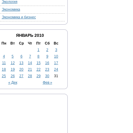
Экология
Экономика
Экономика и бизнес
ЯНВАРЬ 2010
Пн
Вт
Ср
Чт
Пт
Сб
Вс
1
2
3
4
5
6
7
8
9
10
11
12
13
14
15
16
17
18
19
20
21
22
23
24
25
26
27
28
29
30
31
« Дек
Фев »