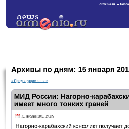
Armenia.ru
Слова
Архивы по дням:
15 января 201
«
Предыдущие записи
МИД России: Нагорно-карабахск
имеет много тонких граней
15 января 2010, 21:05
Нагорно-карабахский конфликт получает 