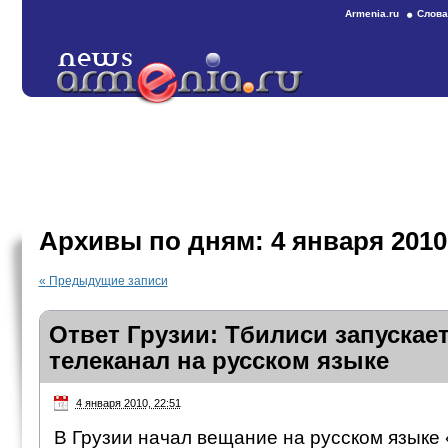
Armenia.ru
Слова
Архивы по дням:
4 января 2010
«
Предыдущие записи
Ответ Грузии: Тбилиси запускае
телеканал на русском языке
4 января 2010, 22:51
В Грузии начал вещание на русском языке