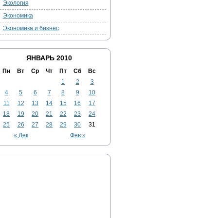
Экология
Экономика
Экономика и бизнес
ЯНВАРЬ 2010
Пн
Вт
Ср
Чт
Пт
Сб
Вс
1
2
3
4
5
6
7
8
9
10
11
12
13
14
15
16
17
18
19
20
21
22
23
24
25
26
27
28
29
30
31
« Дек
Фев »