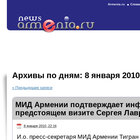
Armenia.ru
Слова
Архивы по дням:
8 января 2010
«
Предыдущие записи
МИД Армении подтверждает ин
предстоящем визите Сергея Лав
8 января 2010, 22:16
И.о. пресс-секретаря МИД Армении Тигран