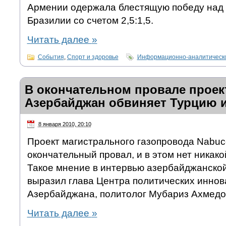
Армении одержала блестящую победу над 
Бразилии со счетом 2,5:1,5.
Читать далее
»
События
,
Спорт и здоровье
Информационно-аналитическо
В окончательном провале проек
Азербайджан обвиняет Турцию 
8 января 2010, 20:10
Проект магистрального газопровода Nabuc
окончательный провал, и в этом нет никак
Такое мнение в интервью азербайджанской
выразил глава Центра политических иннов
Азербайджана, политолог Мубариз Ахмедо
Читать далее
»