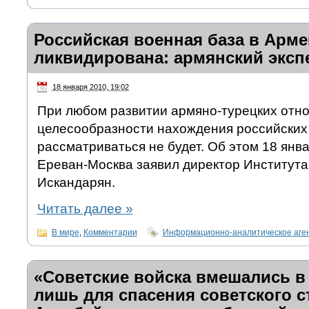
Российская военная база в Арме
ликвидирована: армянский эксп
18 января 2010, 19:02
При любом развитии армяно-турецких отн
целесообразности нахождения российских
рассматриваться не будет. Об этом 18 янв
Ереван-Москва заявил директор Института
Искандарян.
Читать далее
»
В мире
,
Комментарии
Информационно-аналитическое аге
«Советские войска вмешались в
лишь для спасения советского с