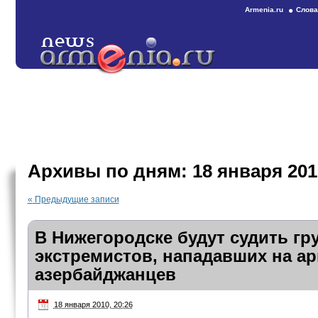
Armenia.ru
Слова
Архивы по дням:
18 января 201
«
Предыдущие записи
В Нижегородске будут судить гр
экстремистов, нападавших на ар
азербайджанцев
18 января 2010, 20:26