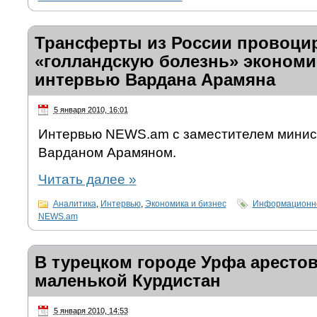
Трансферты из России провоци
«голландскую болезнь» экономи
интервью Вардана Арамяна
5 января 2010, 16:01
Интервью NEWS.am с заместителем минис
Варданом Арамяном.
Читать далее
»
Аналитика
,
Интервью
,
Экономика и бизнес
Информационно
NEWS.am
В турецком городе Урфа арестов
маленькой Курдистан
5 января 2010, 14:53