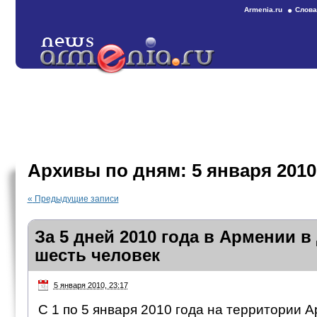
Armenia.ru
Слова
Архивы по дням:
5 января 2010
«
Предыдущие записи
За 5 дней 2010 года в Армении в
шесть человек
5 января 2010, 23:17
С 1 по 5 января 2010 года на территории 