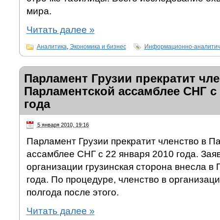
мира.
Читать далее
»
Аналитика
,
Экономика и бизнес
Информационно-аналитич
Парламент Грузии прекратит чле
Парламентской ассамблее СНГ с 
года
5 января 2010, 19:16
Парламент Грузии прекратит членство в П
ассамблее СНГ с 22 января 2010 года. Зая
организации грузинская сторона внесла в
года. По процедуре, членство в организац
полгода после этого.
Читать далее
»