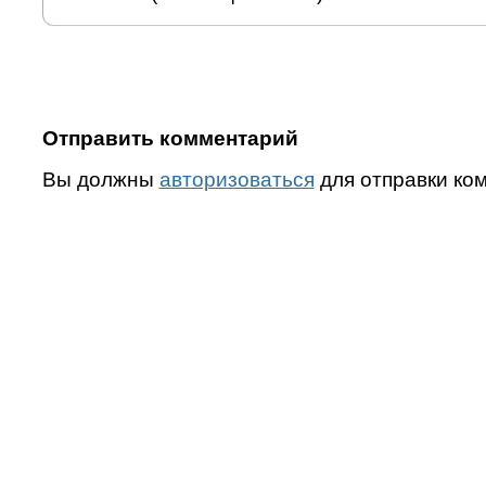
Отправить комментарий
Вы должны
авторизоваться
для отправки ко