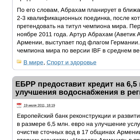
По его словам, Абрахам планирует в ближ
2-3 квалификационных поединка, после кот
претендовать на титул чемпиона мира. Пер
ноябре 2011 года. Артур Абрахам (Аветик 
Армении, выступает под флагом Германии.
чемпиона мира по версии IBF в среднем ве
В мире
,
Спорт и здоровье
ЕБРР предоставит кредит на 6,5 
улучшения водоснабжения в ре
19 июля 2011, 18:19
Европейский банк реконструкции и развити
в размере 6,5 млн. евро на улучшение усл
очистке сточных вод в 17 общинах Армени