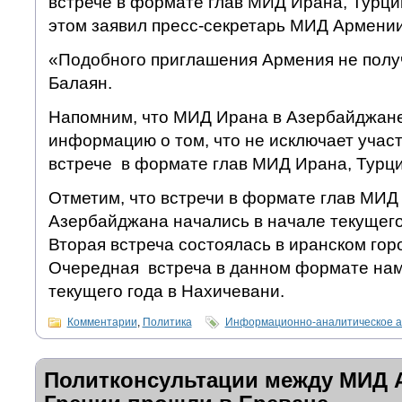
встрече в формате глав МИД Ирана, Турци
этом заявил пресс-секретарь МИД Армении
«Подобного приглашения Армения не получ
Балаян.
Напомним, что МИД Ирана в Азербайджан
информацию о том, что не исключает учас
встрече в формате глав МИД Ирана, Турц
Отметим, что встречи в формате глав МИД
Азербайджана начались в начале текущего
Вторая встреча состоялась в иранском гор
Очередная встреча в данном формате нам
текущего года в Нахичевани.
Комментарии
,
Политика
Информационно-аналитическое а
Политконсультации между МИД 