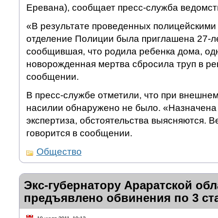
Еревана), сообщает пресс-служба ведомст
«В результате проведенных полицейскими
отделение Полиции была приглашена 27-л
сообщившая, что родила ребенка дома, одн
новорожденная мертва сбросила труп в рек
сообщении.
В пресс-службе отметили, что при внешне
насилии обнаружено не было. «Назначена
экспертиза, обстоятельства выясняются. В
говорится в сообщении.
Общество
Экс-губернатору Араратской об
предъявлено обвинения по 3 ст