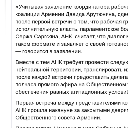
«Учитывая заявление координатора рабоч
коалиции Армении Давида Арутюняна, сде
после первой встречи о том, что рабочая г
исполнительную власть, парламентское бо
Сержа Саргсяна, АНК считает, что диалог
таком формате и заявляет о своей готовнос
— говорится в заявлении.
Вместе с тем АНК требует провести следу
нейтральной территории, транслировать и
после каждой встречи предоставить делег
полчаса прямого эфира на Общественном 
обеспечения равных агитационных услови
Первая встреча между представителями к
АНК прошла накануне за закрытыми дверям
Общественного совета Армении.