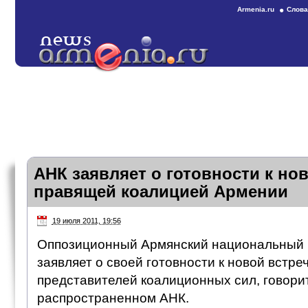
Armenia.ru
Слова
АНК заявляет о готовности к нов
правящей коалицией Армении
19 июля 2011, 19:56
Оппозиционный Армянский национальный к
заявляет о своей готовности к новой встре
представителей коалиционных сил, говорит
распространенном АНК.