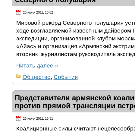
26 июля 2011, 16:02
Мировой рекорд Северного полушария уст
ходе возглавляемой известным дайвером
экспедиции, организованной клубом морск
«Айас» и организация «Армянский экстрим
вторник журналистам руководитель экспед
Читать далее
»
Общество
,
События
Представители армянской коал
против прямой трансляции встр
26 июля 2011, 15:31
Коалиционные силы считают нецелесообр