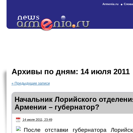
Armenia.ru
Слова
Архивы по дням:
14 июля 2011
«
Предыдущие записи
Начальник Лорийского отделени
Армении – губернатор?
14 июля 2011, 23:49
После отставки губернатора Лорийс