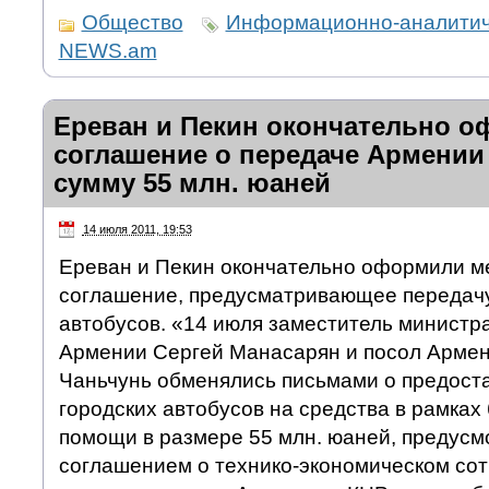
Общество
Информационно-аналитич
NEWS.am
Ереван и Пекин окончательно 
соглашение о передаче Армении
сумму 55 млн. юаней
14 июля 2011, 19:53
Ереван и Пекин окончательно оформили м
соглашение, предусматривающее передачу
автобусов. «14 июля заместитель министр
Армении Сергей Манасарян и посол Армен
Чаньчунь обменялись письмами о предост
городских автобусов на средства в рамках
помощи в размере 55 млн. юаней, предус
соглашением о технико-экономическом со