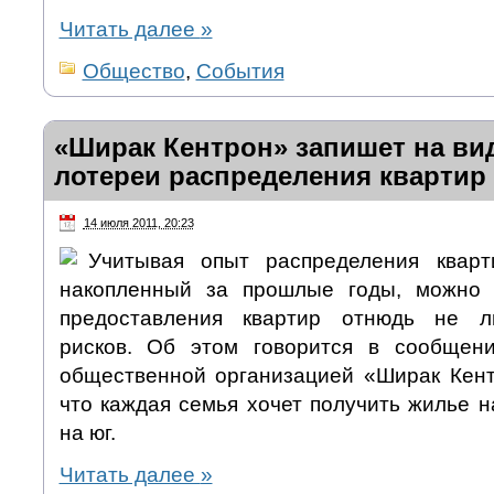
Читать далее
»
Общество
,
События
«Ширак Кентрон» запишет на ви
лотереи распределения квартир
14 июля 2011, 20:23
Учитывая опыт распределения кварт
накопленный за прошлые годы, можно с
предоставления квартир отнюдь не л
рисков. Об этом говорится в сообщени
общественной организацией «Ширак Кент
что каждая семья хочет получить жилье н
на юг.
Читать далее
»