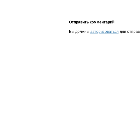
Отправить комментарий
Вы должны
авторизоваться
для отправ