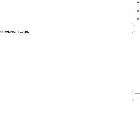
ки комментария.