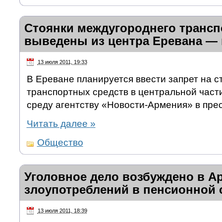
Стоянки междугороднего трансп
выведены из центра Еревана —
13 июля 2011, 19:33
В Ереване планируется ввести запрет на 
транспортных средств в центральной част
среду агентству «Новости-Армения» в пре
Читать далее
»
Общество
Уголовное дело возбуждено в А
злоупотреблений в пенсионной 
13 июля 2011, 18:39