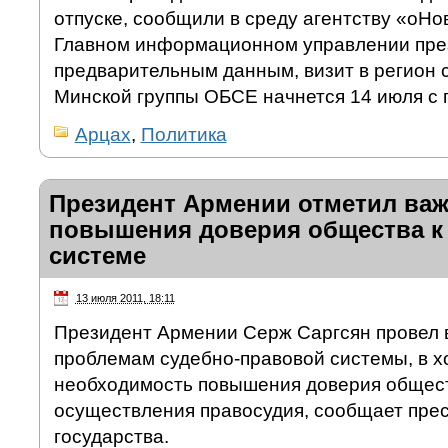
отпуске, сообщили в среду агентству «оНо
Главном информационном управлении пре
предварительным данным, визит в регион 
Минской группы ОБСЕ начнется 14 июля с 
Арцах
,
Политика
Президент Армении отметил ва
повышения доверия общества к
системе
13 июля 2011, 18:11
Президент Армении Серж Саргсян провел 
проблемам судебно-правовой системы, в х
необходимость повышения доверия общест
осуществления правосудия, сообщает прес
государства.