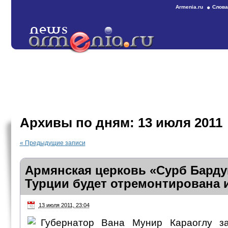
Armenia.ru
Слова
Архивы по дням:
13 июля 2011
«
Предыдущие записи
Армянская церковь «Сурб Барду
Турции будет отремонтирована 
13 июля 2011, 23:04
Губернатор Вана Мунир Караоглу за