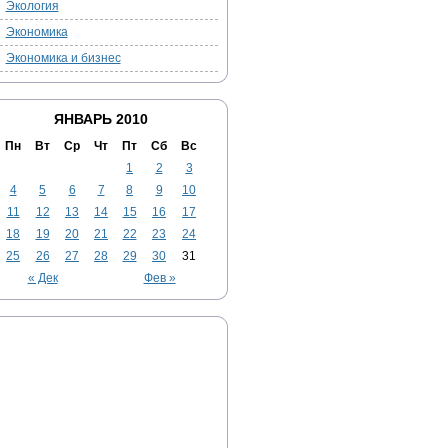
Экология
Экономика
Экономика и бизнес
ЯНВАРЬ 2010
Пн
Вт
Ср
Чт
Пт
Сб
Вс
1
2
3
4
5
6
7
8
9
10
11
12
13
14
15
16
17
18
19
20
21
22
23
24
25
26
27
28
29
30
31
« Дек
Фев »