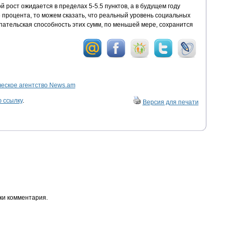
й рост ожидается в пределах 5-5.5 пунктов, а в будущем году
.5 процента, то можем сказать, что реальный уровень социальных
упательская способность этих сумм, по меньшей мере, сохранится
ское агентство News.am
 ссылку
.
Версия для печати
ки комментария.