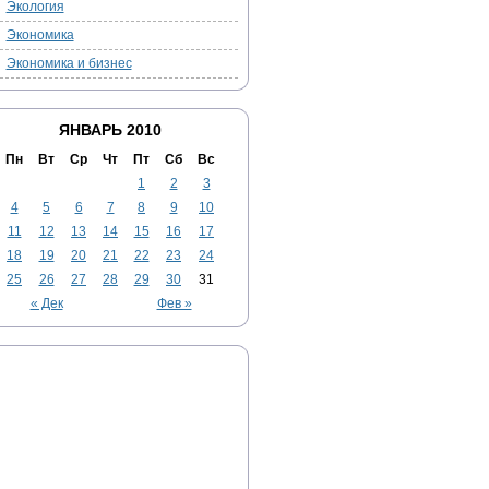
Экология
Экономика
Экономика и бизнес
ЯНВАРЬ 2010
Пн
Вт
Ср
Чт
Пт
Сб
Вс
1
2
3
4
5
6
7
8
9
10
11
12
13
14
15
16
17
18
19
20
21
22
23
24
25
26
27
28
29
30
31
« Дек
Фев »