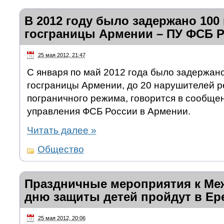
В 2012 году было задержано 100
госграницы Армении – ПУ ФСБ 
25 мая 2012, 21:47
С января по май 2012 года было задержан
госграницы Армении, до 20 нарушителей 
пограничного режима, говорится в сообще
управления ФСБ России в Армении.
Читать далее
»
Общество
Праздничные мероприятия к М
дню защиты детей пройдут в Ер
25 мая 2012, 20:06