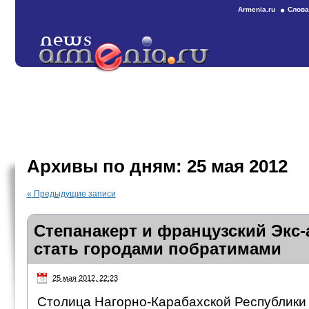
Armenia.ru
Слова
Архивы по дням:
25 мая 2012
«
Предыдущие записи
Степанакерт и французский Экс-
стать городами побратимами
25 мая 2012, 22:23
Столица Нагорно-Карабахской Республики 