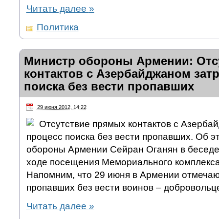
Читать далее
»
Политика
Министр обороны Армении: Отс
контактов с Азербайджаном зат
поиска без вести пропавших
29 июня 2012, 14:22
Отсутствие прямых контактов с Азерба
процесс поиска без вести пропавших. Об э
обороны Армении Сейран Оганян в беседе
ходе посещения Мемориального комплекса
Напомним, что 29 июня в Армении отмечаю
пропавших без вести воинов – добровольц
Читать далее
»