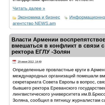
Читать далее
»
Экономика и бизнес
Информационно
агентство NEWS.am
Власти Армении воспрепятство
вмешаться в конфликт в связи с
ректора ЕГЛУ -Золян
29 июня 2012, 14:49
Определенные провластные круги в Армен
международных организаций помешали вм
секретариата Совета Европы в вопрос, свя
бывшего ректора Ереванского государстве
лингвистического университета им.В.Брюс
Золяна, сообщил в пятницу журналистам са