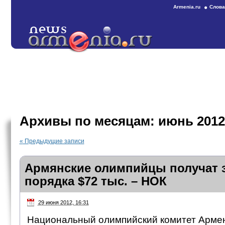
Armenia.ru
Слова
Архивы по месяцам:
июнь 2012
«
Предыдущие записи
Армянские олимпийцы получат з
порядка $72 тыс. – НОК
29 июня 2012, 16:31
Национальный олимпийский комитет Арме