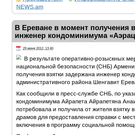
NEWS.am
В Ереване в момент получения в
инженер кондоминимума «Аэрац
29 июня 2012, 13:40
В результате оперативно-розыскных м
национальной безопасности (СНБ) Армени
получения взятки задержана инженер кон
административного района Шенгавит Ерев
Как сообщили в пресс-службе СНБ, по ука
кондоминимума Айрапета Айрапетяна Анаи
потребовала и получила от жителя взятку 
драмов для предоставления справки с мес
включения в программу социальной помощ