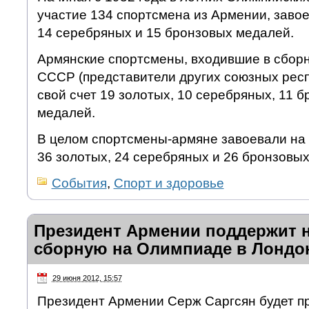
участие 134 спортсмена из Армении, заво
14 серебряных и 15 бронзовых медалей.
Армянские спортсмены, входившие в сбор
СССР (представители других союзных респ
свой счет 19 золотых, 10 серебряных, 11 
медалей.
В целом спортсмены-армяне завоевали на
36 золотых, 24 серебряных и 26 бронзовы
События
,
Спорт и здоровье
Президент Армении поддержит 
сборную на Олимпиаде в Лондо
29 июня 2012, 15:57
Президент Армении Серж Саргсян будет пр