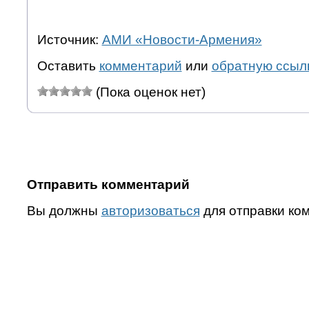
Источник:
АМИ «Новости-Армения»
Оставить
комментарий
или
обратную ссыл
(Пока оценок нет)
Отправить комментарий
Вы должны
авторизоваться
для отправки ко