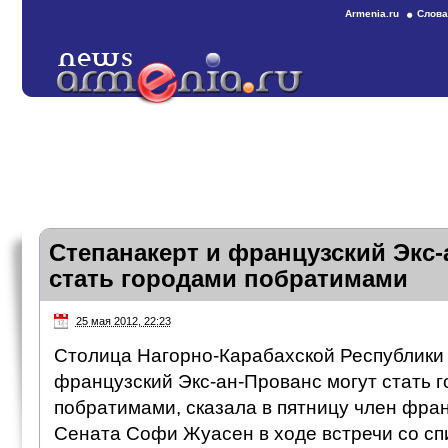
Armenia.ru
Слова
Степанакерт и французский Экс-
стать городами побратимами
25 мая 2012, 22:23
Столица Нагорно-Карабахской Республики 
французский Экс-ан-Прованс могут стать 
побратимами, сказала в пятницу член фра
Сената Софи Жуасен в ходе встречи со сп