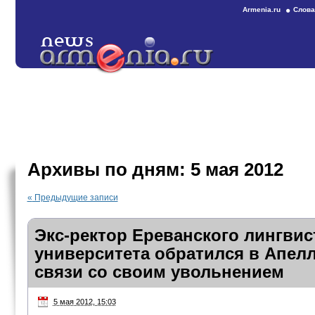
Armenia.ru
Слова
Архивы по дням:
5 мая 2012
«
Предыдущие записи
Экс-ректор Ереванского лингвис
университета обратился в Апел
связи со своим увольнением
5 мая 2012, 15:03