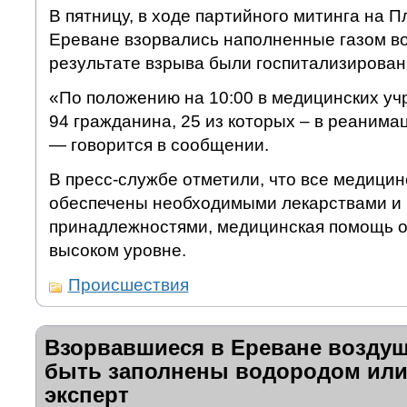
В пятницу, в ходе партийного митинга на 
Ереване взорвались наполненные газом в
результате взрыва были госпитализирован
«По положению на 10:00 в медицинских уч
94 гражданина, 25 из которых – в реанима
— говорится в сообщении.
В пресс-службе отметили, что все медици
обеспечены необходимыми лекарствами и
принадлежностями, медицинская помощь о
высоком уровне.
Происшествия
Взорвавшиеся в Ереване возду
быть заполнены водородом или
эксперт