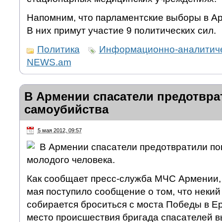
Напомним, что парламентские выборы в Ар
В них примут участие 9 политических сил.
Политика
Информационно-аналитиче
NEWS.am
В Армении спасатели предотвра
самоубийства
5 мая 2012, 09:57
В Армении спасатели предотвратили по
молодого человека.
Как сообщает пресс-служба МЧС Армении, 
мая поступило сообщение о том, что некий
собирается броситься с моста Победы в Е
место происшествия бригада спасателей в