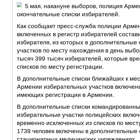
5 мая, накануне выборов, полиция Арм
окончательные списки избирателей.
Как сообщает пресс-служба полиции Арме
включенных в регистр избирателей состави
избирателя, из которых в дополнительные
участков по месту нахождения в день выб
тысяч 399 тысяч избирателей, которые вр
списков по месту регистрации.
В дополнительные списки ближайших к мес
Армении избирательных участков включены
имеющих регистрации в Армении.
В дополнительные списки командированны
избирательные участки полицейских включ
временно исключенных из списков по мест
1739 человек включены в дополнительные 
стационарных медицинских учреждениях.