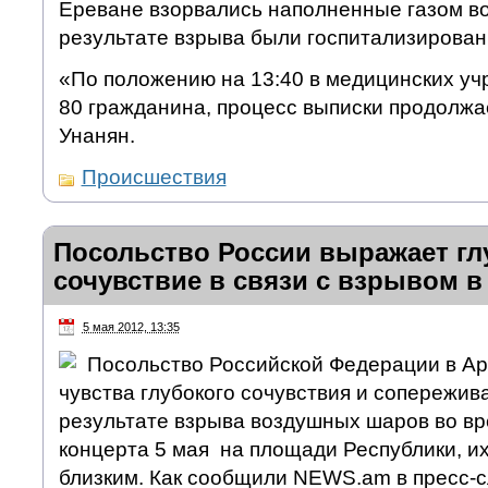
Ереване взорвались наполненные газом в
результате взрыва были госпитализирован
«По положению на 13:40 в медицинских уч
80 гражданина, процесс выписки продолжа
Унанян.
Происшествия
Посольство России выражает гл
сочувствие в связи с взрывом в
5 мая 2012, 13:35
Посольство Российской Федерации в А
чувства глубокого сочувствия и сопережи
результате взрыва воздушных шаров во вр
концерта 5 мая на площади Республики, и
близким. Как сообщили NEWS.am в пресс-с