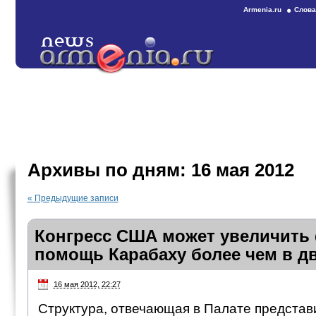
Armenia.ru
Слова
Архивы по дням:
16 мая 2012
«
Предыдущие записи
Конгресс США может увеличить
помощь Карабаху более чем в дв
16 мая 2012, 22:27
Структура, отвечающая в Палате представ