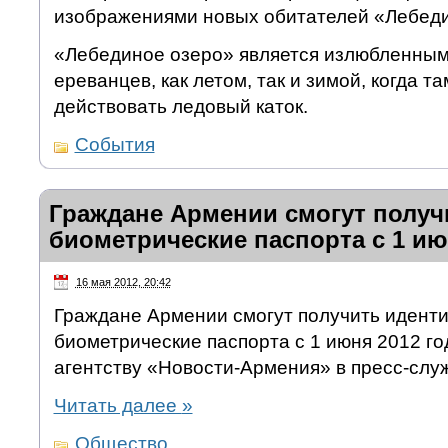
изображениями новых обитателей «Лебеди
«Лебединое озеро» является излюбленным
ереванцев, как летом, так и зимой, когда т
действовать ледовый каток.
События
Граждане Армении смогут получи
биометрические паспорта с 1 и
16 мая 2012, 20:42
Граждане Армении смогут получить идент
биометрические паспорта с 1 июня 2012 г
агентству «Новости-Армения» в пресс-слу
Читать далее
»
Общество