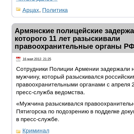
Арцах
,
Политика
Армянские полицейские задержа
которого 11 лет разыскивали
правоохранительные органы Р
16 мая 2012, 21:25
Сотрудники Полиции Армении задержали н
мужчину, который разыскивался российски
правоохранительными органами с апреля 2
пресс-служба ведомства.
«Мужчина разыскивался правоохранитель
Пятигорска по подозрению в подделке док
в пресс-службе.
Криминал