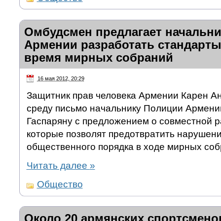
Омбудсмен предлагает начальн
Армении разработать стандарты
время мирных собраний
16 мая 2012, 20:29
Защитник прав человека Армении Карен А
среду письмо начальнику Полиции Армен
Гаспаряну с предложением о совместной р
которые позволят предотвратить нарушени
общественного порядка в ходе мирных соб
Читать далее
»
Общество
Около 20 армянских спортсмено