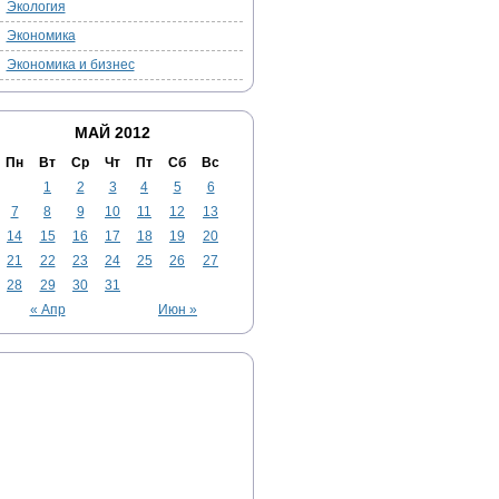
Экология
Экономика
Экономика и бизнес
МАЙ 2012
Пн
Вт
Ср
Чт
Пт
Сб
Вс
1
2
3
4
5
6
7
8
9
10
11
12
13
14
15
16
17
18
19
20
21
22
23
24
25
26
27
28
29
30
31
« Апр
Июн »