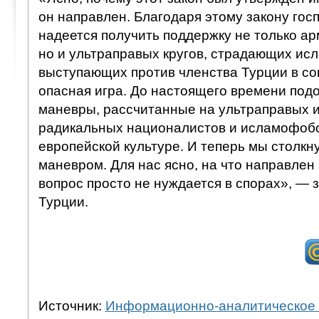
он направлен. Благодаря этому закону гос
надеется получить поддержку не только ар
но и ультраправых кругов, страдающих исл
выступающих против членства Турции в со
опасная игра. До настоящего времени под
маневры, рассчитанные на ультраправых 
радикальных националистов и исламофобо
европейской культуре. И теперь мы столкн
маневром. Для нас ясно, на что направлен 
вопрос просто не нуждается в спорах», — 
Турции.
Источник:
Информационно-аналитическое 